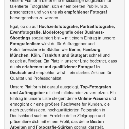
Unsere Plattform bietet eine erstklassige Möglichkeit für
talentierte Fotografen, sich einem breiten Publikum zu
präsentieren und von uns als
empfohlener Fotograf
hervorgehoben zu werden.
Egal, ob du auf
Hochzeitsfotografie, Portraitfotografie,
Eventfotografie, Modefotografie oder Business-
Shootings
spezialisiert bist – mit einem Eintrag in unsere
Fotografenliste
wirst du für Auftraggeber und
Fotointeressierte in Städten wie
Berlin, Hamburg,
München, Köln, Frankfurt und Stuttgart
schnell und
gezielt auffindbar. Ein Platz in unserer Liste bedeutet, dass
du als
erfahrener und qualifizierter Fotograf in
Deutschland
empfohlen wirst – ein starkes Zeichen für
Qualität und Professionalität.
Unsere Plattform ist darauf ausgelegt,
Top-Fotografen
und Auftraggeber
effizient miteinander zu vernetzen. Ein
Eintrag in unsere Liste steigert deine
Online-Präsenz
und
ermöglicht dir eine größere Reichweite für Kunden, die
nach zuverlässigen, hochqualifizierten Fotografen in
Deutschland suchen. Erreiche deine Zielgruppe und
präsentiere dich mit einem Profil, das deine
Besten
Arbeiten
und
Fotografie-Stärken
optimal darstellt.