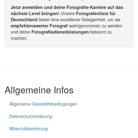
Jetzt anmelden und deine Fotografie-Karriere auf das
nächste Level bringen!
Unsere
Fotografenliste für
Deutschland
bietet eine exzellente Gelegenheit, um als
empfehlenswerter Fotograf
wahrgenommen zu werden
und deine
Fotografiedienstleistungen
bekannt zu
machen.
Allgemeine Infos
Allgemeine Geschäftsbedingungen
Datenschutzerklärung
Widerrufsbelehrung