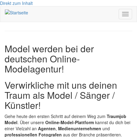
Direkt zum Inhalt
Navig
aktivi
Model werden bei der
deutschen Online-
Modelagentur!
Verwirkliche mit uns deinen
Traum als Model / Sänger /
Künstler!
Gehe heute den ersten Schritt auf deinem Weg zum
Traumjob
Model
. Über unsere
Online-Model-Plattform
kannst du dich bei
einer Vielzahl an
Agenten
,
Medienunternehmen
und
professionellen Fotografen
aus der Branche präsentieren.