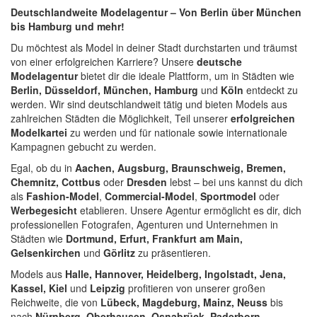
Deutschlandweite Modelagentur – Von Berlin über München
bis Hamburg und mehr!
Du möchtest als Model in deiner Stadt durchstarten und träumst
von einer erfolgreichen Karriere? Unsere
deutsche
Modelagentur
bietet dir die ideale Plattform, um in Städten wie
Berlin, Düsseldorf, München, Hamburg
und
Köln
entdeckt zu
werden. Wir sind deutschlandweit tätig und bieten Models aus
zahlreichen Städten die Möglichkeit, Teil unserer
erfolgreichen
Modelkartei
zu werden und für nationale sowie internationale
Kampagnen gebucht zu werden.
Egal, ob du in
Aachen, Augsburg, Braunschweig, Bremen,
Chemnitz, Cottbus
oder
Dresden
lebst – bei uns kannst du dich
als
Fashion-Model
,
Commercial-Model
,
Sportmodel
oder
Werbegesicht
etablieren. Unsere Agentur ermöglicht es dir, dich
professionellen Fotografen, Agenturen und Unternehmen in
Städten wie
Dortmund, Erfurt, Frankfurt am Main,
Gelsenkirchen
und
Görlitz
zu präsentieren.
Models aus
Halle, Hannover, Heidelberg, Ingolstadt, Jena,
Kassel, Kiel
und
Leipzig
profitieren von unserer großen
Reichweite, die von
Lübeck, Magdeburg, Mainz, Neuss
bis
nach
Nürnberg, Oberhausen, Osnabrück, Paderborn,