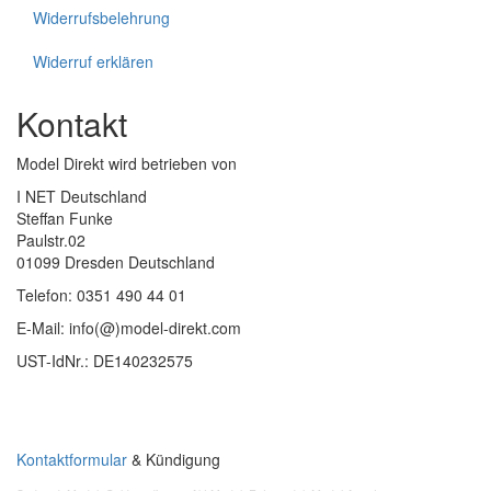
Widerrufsbelehrung
Widerruf erklären
Kontakt
Model Direkt wird betrieben von
I NET Deutschland
Steffan Funke
Paulstr.02
01099 Dresden Deutschland
Telefon: 0351 490 44 01
E-Mail: info(@)model-direkt.com
UST-IdNr.: DE140232575
Kontaktformular
& Kündigung