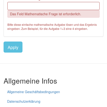
Das Feld Mathematische Frage ist erforderlich.
Bitte diese einfache mathematische Aufgabe lösen und das Ergebnis
eingeben. Zum Beispiel, für die Aufgabe 1+3 eine 4 eingeben.
Apply
Allgemeine Infos
Allgemeine Geschäftsbedingungen
Datenschutzerklärung