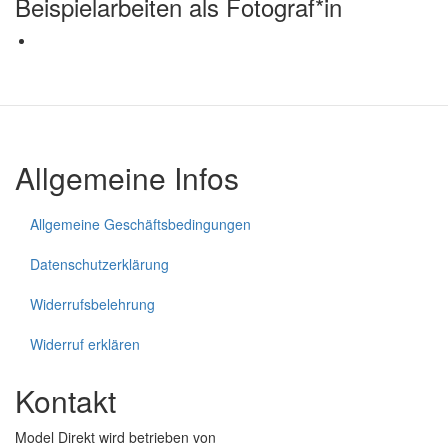
Beispielarbeiten als Fotograf*in
Bild
Allgemeine Infos
Allgemeine Geschäftsbedingungen
Datenschutzerklärung
Widerrufsbelehrung
Widerruf erklären
Kontakt
Model Direkt wird betrieben von