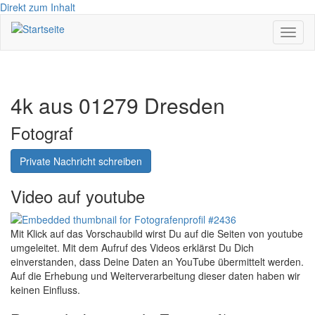
Direkt zum Inhalt
Navig
aktivi
4k aus 01279 Dresden
Fotograf
Private Nachricht schreiben
Video auf youtube
Mit Klick auf das Vorschaubild wirst Du auf die Seiten von youtube
umgeleitet. Mit dem Aufruf des Videos erklärst Du Dich
einverstanden, dass Deine Daten an YouTube übermittelt werden.
Auf die Erhebung und Weiterverarbeitung dieser daten haben wir
keinen Einfluss.