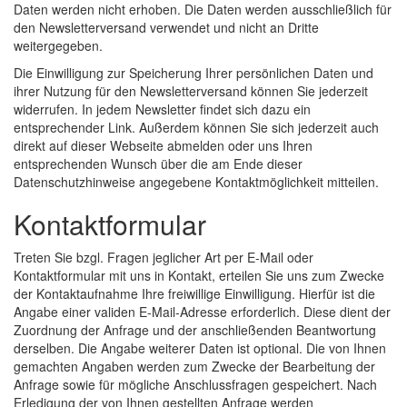
Daten werden nicht erhoben. Die Daten werden ausschließlich für
den Newsletterversand verwendet und nicht an Dritte
weitergegeben.
Die Einwilligung zur Speicherung Ihrer persönlichen Daten und
ihrer Nutzung für den Newsletterversand können Sie jederzeit
widerrufen. In jedem Newsletter findet sich dazu ein
entsprechender Link. Außerdem können Sie sich jederzeit auch
direkt auf dieser Webseite abmelden oder uns Ihren
entsprechenden Wunsch über die am Ende dieser
Datenschutzhinweise angegebene Kontaktmöglichkeit mitteilen.
Kontaktformular
Treten Sie bzgl. Fragen jeglicher Art per E-Mail oder
Kontaktformular mit uns in Kontakt, erteilen Sie uns zum Zwecke
der Kontaktaufnahme Ihre freiwillige Einwilligung. Hierfür ist die
Angabe einer validen E-Mail-Adresse erforderlich. Diese dient der
Zuordnung der Anfrage und der anschließenden Beantwortung
derselben. Die Angabe weiterer Daten ist optional. Die von Ihnen
gemachten Angaben werden zum Zwecke der Bearbeitung der
Anfrage sowie für mögliche Anschlussfragen gespeichert. Nach
Erledigung der von Ihnen gestellten Anfrage werden