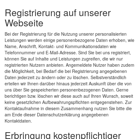
Registrierung auf unserer
Webseite
Bei der Registrierung für die Nutzung unserer personalisierten
Leistungen werden einige personenbezogene Daten erhoben, wie
Name, Anschrift, Kontakt- und Kommunikationsdaten wie
Telefonnummer und E-Mail-Adresse. Sind Sie bei uns registriert,
können Sie auf Inhalte und Leistungen zugreifen, die wir nur
registrierten Nutzern anbieten. Angemeldete Nutzer haben zudem
die Möglichkeit, bei Bedarf die bei Registrierung angegebenen
Daten jederzeit zu ändern oder zu löschen. Selbstverständlich
erteilen wir Ihnen darüber hinaus jederzeit Auskunft über die von
uns über Sie gespeicherten personenbezogenen Daten. Gerne
berichtigen bzw. löschen wir diese auch auf Ihren Wunsch, soweit
keine gesetzlichen Aufbewahrungspflichten entgegenstehen. Zur
Kontaktaufnahme in diesem Zusammenhang nutzen Sie bitte die
am Ende dieser Datenschutzerklärung angegebenen
Kontaktdaten.
Erbringung kostenpflichtiger