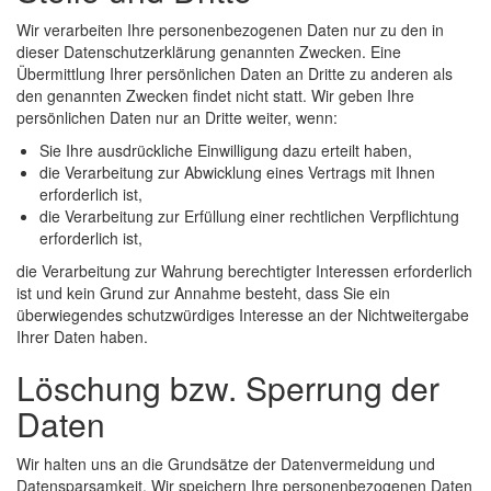
Wir verarbeiten Ihre personenbezogenen Daten nur zu den in
dieser Datenschutzerklärung genannten Zwecken. Eine
Übermittlung Ihrer persönlichen Daten an Dritte zu anderen als
den genannten Zwecken findet nicht statt. Wir geben Ihre
persönlichen Daten nur an Dritte weiter, wenn:
Sie Ihre ausdrückliche Einwilligung dazu erteilt haben,
die Verarbeitung zur Abwicklung eines Vertrags mit Ihnen
erforderlich ist,
die Verarbeitung zur Erfüllung einer rechtlichen Verpflichtung
erforderlich ist,
die Verarbeitung zur Wahrung berechtigter Interessen erforderlich
ist und kein Grund zur Annahme besteht, dass Sie ein
überwiegendes schutzwürdiges Interesse an der Nichtweitergabe
Ihrer Daten haben.
Löschung bzw. Sperrung der
Daten
Wir halten uns an die Grundsätze der Datenvermeidung und
Datensparsamkeit. Wir speichern Ihre personenbezogenen Daten