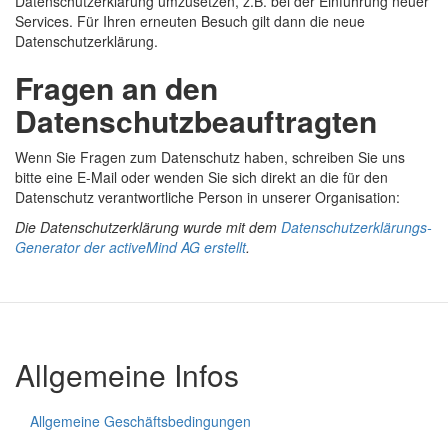
Datenschutzerklärung umzusetzen, z.B. bei der Einführung neuer
Services. Für Ihren erneuten Besuch gilt dann die neue
Datenschutzerklärung.
Fragen an den
Datenschutzbeauftragten
Wenn Sie Fragen zum Datenschutz haben, schreiben Sie uns
bitte eine E-Mail oder wenden Sie sich direkt an die für den
Datenschutz verantwortliche Person in unserer Organisation:
Die Datenschutzerklärung wurde mit dem
Datenschutzerklärungs-
Generator der activeMind AG erstellt
.
Allgemeine Infos
Allgemeine Geschäftsbedingungen