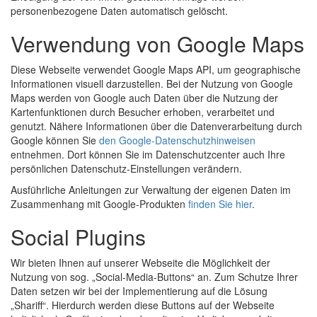
personenbezogene Daten automatisch gelöscht.
Verwendung von Google Maps
Diese Webseite verwendet Google Maps API, um geographische
Informationen visuell darzustellen. Bei der Nutzung von Google
Maps werden von Google auch Daten über die Nutzung der
Kartenfunktionen durch Besucher erhoben, verarbeitet und
genutzt. Nähere Informationen über die Datenverarbeitung durch
Google können Sie
den Google-Datenschutzhinweisen
entnehmen. Dort können Sie im Datenschutzcenter auch Ihre
persönlichen Datenschutz-Einstellungen verändern.
Ausführliche Anleitungen zur Verwaltung der eigenen Daten im
Zusammenhang mit Google-Produkten
finden Sie hier
.
Social Plugins
Wir bieten Ihnen auf unserer Webseite die Möglichkeit der
Nutzung von sog. „Social-Media-Buttons“ an. Zum Schutze Ihrer
Daten setzen wir bei der Implementierung auf die Lösung
„Shariff“. Hierdurch werden diese Buttons auf der Webseite