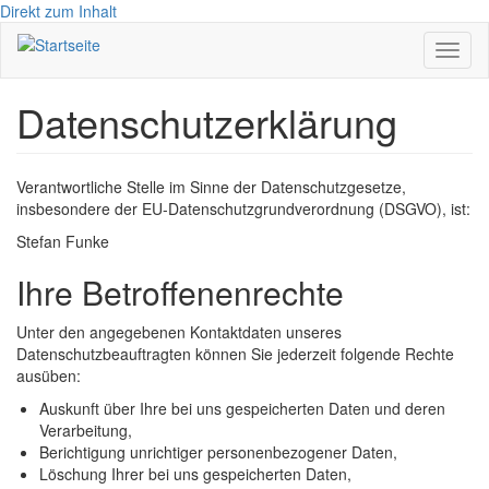
Direkt zum Inhalt
Navig
aktivi
Datenschutzerklärung
Verantwortliche Stelle im Sinne der Datenschutzgesetze,
insbesondere der EU-Datenschutzgrundverordnung (DSGVO), ist:
Stefan Funke
Ihre Betroffenenrechte
Unter den angegebenen Kontaktdaten unseres
Datenschutzbeauftragten können Sie jederzeit folgende Rechte
ausüben:
Auskunft über Ihre bei uns gespeicherten Daten und deren
Verarbeitung,
Berichtigung unrichtiger personenbezogener Daten,
Löschung Ihrer bei uns gespeicherten Daten,