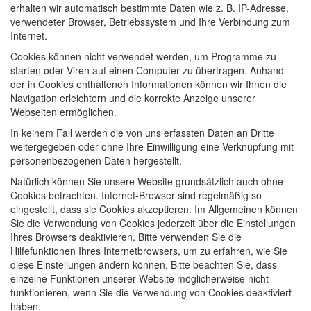
erhalten wir automatisch bestimmte Daten wie z. B. IP-Adresse,
verwendeter Browser, Betriebssystem und Ihre Verbindung zum
Internet.
Cookies können nicht verwendet werden, um Programme zu
starten oder Viren auf einen Computer zu übertragen. Anhand
der in Cookies enthaltenen Informationen können wir Ihnen die
Navigation erleichtern und die korrekte Anzeige unserer
Webseiten ermöglichen.
In keinem Fall werden die von uns erfassten Daten an Dritte
weitergegeben oder ohne Ihre Einwilligung eine Verknüpfung mit
personenbezogenen Daten hergestellt.
Natürlich können Sie unsere Website grundsätzlich auch ohne
Cookies betrachten. Internet-Browser sind regelmäßig so
eingestellt, dass sie Cookies akzeptieren. Im Allgemeinen können
Sie die Verwendung von Cookies jederzeit über die Einstellungen
Ihres Browsers deaktivieren. Bitte verwenden Sie die
Hilfefunktionen Ihres Internetbrowsers, um zu erfahren, wie Sie
diese Einstellungen ändern können. Bitte beachten Sie, dass
einzelne Funktionen unserer Website möglicherweise nicht
funktionieren, wenn Sie die Verwendung von Cookies deaktiviert
haben.