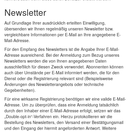
Newsletter
Auf Grundlage Ihrer ausdrücklich erteilten Einwilligung,
übersenden wir Ihnen regelmäßig unseren Newsletter bzw.
vergleichbare Informationen per E-Mail an Ihre angegebene E-
Mail-Adresse.
Für den Empfang des Newsletters ist die Angabe Ihrer E-Mail-
Adresse ausreichend. Bei der Anmeldung zum Bezug unseres
Newsletters werden die von Ihnen angegebenen Daten
ausschließlich für diesen Zweck verwendet. Abonnenten können
auch über Umstände per E-Mail informiert werden, die für den
Dienst oder die Registrierung relevant sind (Beispielsweise
Änderungen des Newsletterangebots oder technische
Gegebenheiten).
Für eine wirksame Registrierung benötigen wir eine valide E-Mail-
Adresse. Um zu überprüfen, dass eine Anmeldung tatsächlich
durch den Inhaber einer E-Mail-Adresse erfolgt, setzen wir das
„Double-opt-in“-Verfahren ein. Hierzu protokollieren wir die
Bestellung des Newsletters, den Versand einer Bestätigungsmail
und den Eingang der hiermit angeforderten Antwort. Weitere