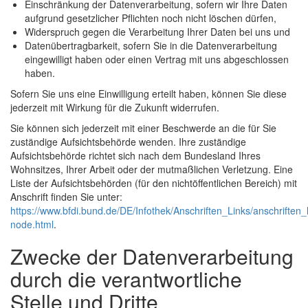
Einschränkung der Datenverarbeitung, sofern wir Ihre Daten
aufgrund gesetzlicher Pflichten noch nicht löschen dürfen,
Widerspruch gegen die Verarbeitung Ihrer Daten bei uns und
Datenübertragbarkeit, sofern Sie in die Datenverarbeitung
eingewilligt haben oder einen Vertrag mit uns abgeschlossen
haben.
Sofern Sie uns eine Einwilligung erteilt haben, können Sie diese
jederzeit mit Wirkung für die Zukunft widerrufen.
Sie können sich jederzeit mit einer Beschwerde an die für Sie
zuständige Aufsichtsbehörde wenden. Ihre zuständige
Aufsichtsbehörde richtet sich nach dem Bundesland Ihres
Wohnsitzes, Ihrer Arbeit oder der mutmaßlichen Verletzung. Eine
Liste der Aufsichtsbehörden (für den nichtöffentlichen Bereich) mit
Anschrift finden Sie unter:
https://www.bfdi.bund.de/DE/Infothek/Anschriften_Links/anschriften_l
node.html
.
Zwecke der Datenverarbeitung
durch die verantwortliche
Stelle und Dritte