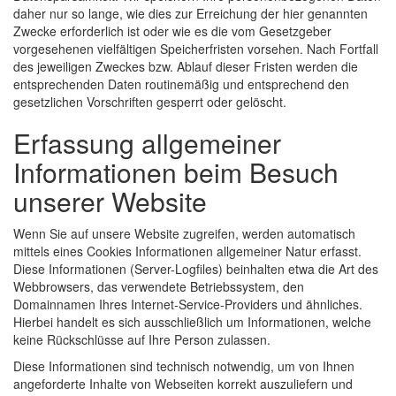
daher nur so lange, wie dies zur Erreichung der hier genannten
Zwecke erforderlich ist oder wie es die vom Gesetzgeber
vorgesehenen vielfältigen Speicherfristen vorsehen. Nach Fortfall
des jeweiligen Zweckes bzw. Ablauf dieser Fristen werden die
entsprechenden Daten routinemäßig und entsprechend den
gesetzlichen Vorschriften gesperrt oder gelöscht.
Erfassung allgemeiner
Informationen beim Besuch
unserer Website
Wenn Sie auf unsere Website zugreifen, werden automatisch
mittels eines Cookies Informationen allgemeiner Natur erfasst.
Diese Informationen (Server-Logfiles) beinhalten etwa die Art des
Webbrowsers, das verwendete Betriebssystem, den
Domainnamen Ihres Internet-Service-Providers und ähnliches.
Hierbei handelt es sich ausschließlich um Informationen, welche
keine Rückschlüsse auf Ihre Person zulassen.
Diese Informationen sind technisch notwendig, um von Ihnen
angeforderte Inhalte von Webseiten korrekt auszuliefern und