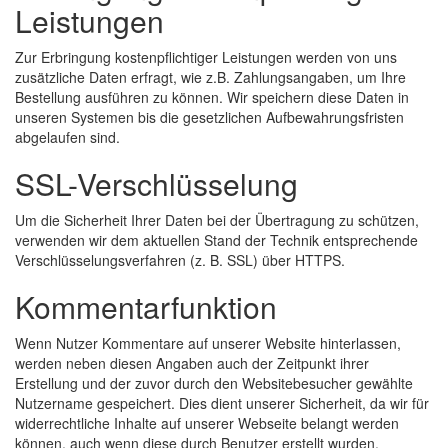
Leistungen
Zur Erbringung kostenpflichtiger Leistungen werden von uns
zusätzliche Daten erfragt, wie z.B. Zahlungsangaben, um Ihre
Bestellung ausführen zu können. Wir speichern diese Daten in
unseren Systemen bis die gesetzlichen Aufbewahrungsfristen
abgelaufen sind.
SSL-Verschlüsselung
Um die Sicherheit Ihrer Daten bei der Übertragung zu schützen,
verwenden wir dem aktuellen Stand der Technik entsprechende
Verschlüsselungsverfahren (z. B. SSL) über HTTPS.
Kommentarfunktion
Wenn Nutzer Kommentare auf unserer Website hinterlassen,
werden neben diesen Angaben auch der Zeitpunkt ihrer
Erstellung und der zuvor durch den Websitebesucher gewählte
Nutzername gespeichert. Dies dient unserer Sicherheit, da wir für
widerrechtliche Inhalte auf unserer Webseite belangt werden
können, auch wenn diese durch Benutzer erstellt wurden.