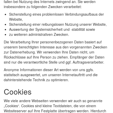
fallen bei Nutzung des Internets zwingend an. Sie werden
insbesondere zu folgenden Zwecken verarbeitet:
Sicherstellung eines problemlosen Verbindungsaufbaus der
Website,
Sicherstellung einer reibungslosen Nutzung unserer Website,
Auswertung der Systemsicherheit und -stabilität sowie
zu weiteren administrativen Zwecken.
Die Verarbeitung Ihrer personenbezogenen Daten basiert auf
unserem berechtigten Interesse aus den vorgenannten Zwecken
zur Datenerhebung. Wir verwenden Ihre Daten nicht, um
Rückschlüsse auf Ihre Person zu ziehen. Empfänger der Daten
sind nur die verantwortliche Stelle und ggf. Auftragsverarbeiter.
Anonyme Informationen dieser Art werden von uns ggfs.
statistisch ausgewertet, um unseren Internetauftritt und die
dahinterstehende Technik zu optimieren.
Cookies
Wie viele andere Webseiten verwenden wir auch so genannte
„Cookies“. Cookies sind kleine Textdateien, die von einem
Websiteserver auf Ihre Festplatte übertragen werden. Hierdurch