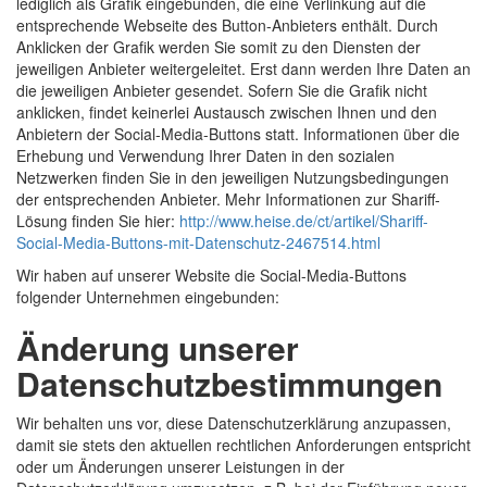
lediglich als Grafik eingebunden, die eine Verlinkung auf die
entsprechende Webseite des Button-Anbieters enthält. Durch
Anklicken der Grafik werden Sie somit zu den Diensten der
jeweiligen Anbieter weitergeleitet. Erst dann werden Ihre Daten an
die jeweiligen Anbieter gesendet. Sofern Sie die Grafik nicht
anklicken, findet keinerlei Austausch zwischen Ihnen und den
Anbietern der Social-Media-Buttons statt. Informationen über die
Erhebung und Verwendung Ihrer Daten in den sozialen
Netzwerken finden Sie in den jeweiligen Nutzungsbedingungen
der entsprechenden Anbieter. Mehr Informationen zur Shariff-
Lösung finden Sie hier:
http://www.heise.de/ct/artikel/Shariff-
Social-Media-Buttons-mit-Datenschutz-2467514.html
Wir haben auf unserer Website die Social-Media-Buttons
folgender Unternehmen eingebunden:
Änderung unserer
Datenschutzbestimmungen
Wir behalten uns vor, diese Datenschutzerklärung anzupassen,
damit sie stets den aktuellen rechtlichen Anforderungen entspricht
oder um Änderungen unserer Leistungen in der