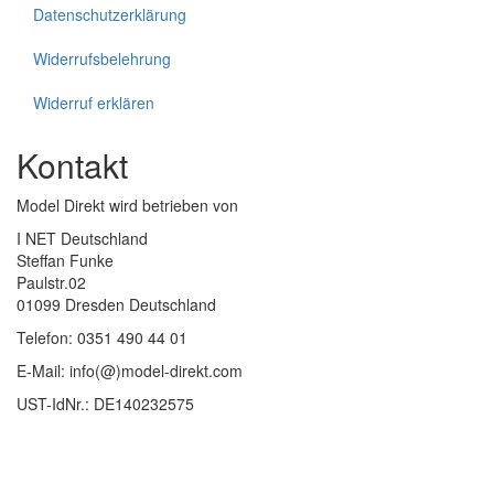
Datenschutzerklärung
Widerrufsbelehrung
Widerruf erklären
Kontakt
Model Direkt wird betrieben von
I NET Deutschland
Steffan Funke
Paulstr.02
01099 Dresden Deutschland
Telefon: 0351 490 44 01
E-Mail: info(@)model-direkt.com
UST-IdNr.: DE140232575