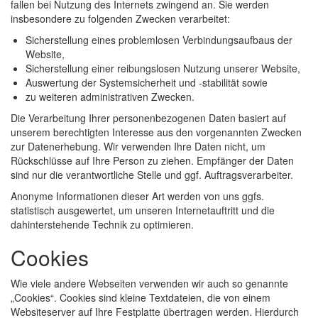
fallen bei Nutzung des Internets zwingend an. Sie werden
insbesondere zu folgenden Zwecken verarbeitet:
Sicherstellung eines problemlosen Verbindungsaufbaus der
Website,
Sicherstellung einer reibungslosen Nutzung unserer Website,
Auswertung der Systemsicherheit und -stabilität sowie
zu weiteren administrativen Zwecken.
Die Verarbeitung Ihrer personenbezogenen Daten basiert auf
unserem berechtigten Interesse aus den vorgenannten Zwecken
zur Datenerhebung. Wir verwenden Ihre Daten nicht, um
Rückschlüsse auf Ihre Person zu ziehen. Empfänger der Daten
sind nur die verantwortliche Stelle und ggf. Auftragsverarbeiter.
Anonyme Informationen dieser Art werden von uns ggfs.
statistisch ausgewertet, um unseren Internetauftritt und die
dahinterstehende Technik zu optimieren.
Cookies
Wie viele andere Webseiten verwenden wir auch so genannte
„Cookies“. Cookies sind kleine Textdateien, die von einem
Websiteserver auf Ihre Festplatte übertragen werden. Hierdurch