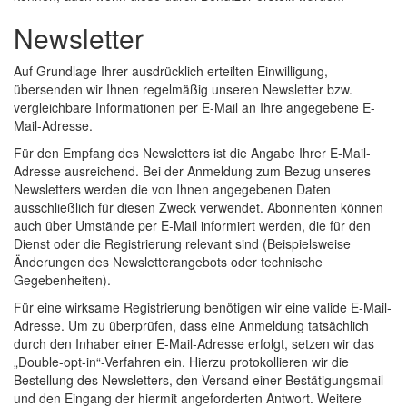
Newsletter
Auf Grundlage Ihrer ausdrücklich erteilten Einwilligung,
übersenden wir Ihnen regelmäßig unseren Newsletter bzw.
vergleichbare Informationen per E-Mail an Ihre angegebene E-
Mail-Adresse.
Für den Empfang des Newsletters ist die Angabe Ihrer E-Mail-
Adresse ausreichend. Bei der Anmeldung zum Bezug unseres
Newsletters werden die von Ihnen angegebenen Daten
ausschließlich für diesen Zweck verwendet. Abonnenten können
auch über Umstände per E-Mail informiert werden, die für den
Dienst oder die Registrierung relevant sind (Beispielsweise
Änderungen des Newsletterangebots oder technische
Gegebenheiten).
Für eine wirksame Registrierung benötigen wir eine valide E-Mail-
Adresse. Um zu überprüfen, dass eine Anmeldung tatsächlich
durch den Inhaber einer E-Mail-Adresse erfolgt, setzen wir das
„Double-opt-in“-Verfahren ein. Hierzu protokollieren wir die
Bestellung des Newsletters, den Versand einer Bestätigungsmail
und den Eingang der hiermit angeforderten Antwort. Weitere