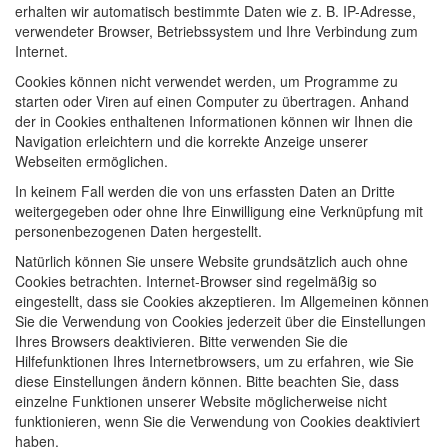
erhalten wir automatisch bestimmte Daten wie z. B. IP-Adresse,
verwendeter Browser, Betriebssystem und Ihre Verbindung zum
Internet.
Cookies können nicht verwendet werden, um Programme zu
starten oder Viren auf einen Computer zu übertragen. Anhand
der in Cookies enthaltenen Informationen können wir Ihnen die
Navigation erleichtern und die korrekte Anzeige unserer
Webseiten ermöglichen.
In keinem Fall werden die von uns erfassten Daten an Dritte
weitergegeben oder ohne Ihre Einwilligung eine Verknüpfung mit
personenbezogenen Daten hergestellt.
Natürlich können Sie unsere Website grundsätzlich auch ohne
Cookies betrachten. Internet-Browser sind regelmäßig so
eingestellt, dass sie Cookies akzeptieren. Im Allgemeinen können
Sie die Verwendung von Cookies jederzeit über die Einstellungen
Ihres Browsers deaktivieren. Bitte verwenden Sie die
Hilfefunktionen Ihres Internetbrowsers, um zu erfahren, wie Sie
diese Einstellungen ändern können. Bitte beachten Sie, dass
einzelne Funktionen unserer Website möglicherweise nicht
funktionieren, wenn Sie die Verwendung von Cookies deaktiviert
haben.