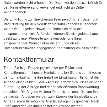
Daten werden nicht erhoben. Die Daten werden ausschließlich für
den Newsletterversand verwendet und nicht an Dritte
weitergegeben.
Die Einwilligung zur Speicherung Ihrer persönlichen Daten und
ihrer Nutzung für den Newsletterversand können Sie jederzeit
widerrufen. In jedem Newsletter findet sich dazu ein
entsprechender Link. Außerdem können Sie sich jederzeit auch
direkt auf dieser Webseite abmelden oder uns Ihren
entsprechenden Wunsch über die am Ende dieser
Datenschutzhinweise angegebene Kontaktmöglichkeit mitteilen.
Kontaktformular
Treten Sie bzgl. Fragen jeglicher Art per E-Mail oder
Kontaktformular mit uns in Kontakt, erteilen Sie uns zum Zwecke
der Kontaktaufnahme Ihre freiwillige Einwilligung. Hierfür ist die
Angabe einer validen E-Mail-Adresse erforderlich. Diese dient der
Zuordnung der Anfrage und der anschließenden Beantwortung
derselben. Die Angabe weiterer Daten ist optional. Die von Ihnen
gemachten Angaben werden zum Zwecke der Bearbeitung der
Anfrage sowie für mögliche Anschlussfragen gespeichert. Nach
Erledigung der von Ihnen gestellten Anfrage werden