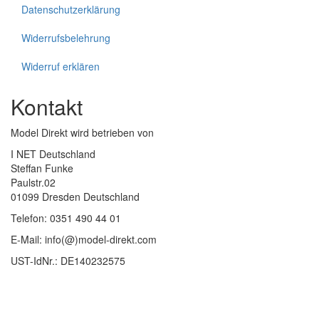
Datenschutzerklärung
Widerrufsbelehrung
Widerruf erklären
Kontakt
Model Direkt wird betrieben von
I NET Deutschland
Steffan Funke
Paulstr.02
01099 Dresden Deutschland
Telefon: 0351 490 44 01
E-Mail: info(@)model-direkt.com
UST-IdNr.: DE140232575