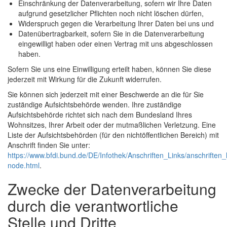
Einschränkung der Datenverarbeitung, sofern wir Ihre Daten
aufgrund gesetzlicher Pflichten noch nicht löschen dürfen,
Widerspruch gegen die Verarbeitung Ihrer Daten bei uns und
Datenübertragbarkeit, sofern Sie in die Datenverarbeitung
eingewilligt haben oder einen Vertrag mit uns abgeschlossen
haben.
Sofern Sie uns eine Einwilligung erteilt haben, können Sie diese
jederzeit mit Wirkung für die Zukunft widerrufen.
Sie können sich jederzeit mit einer Beschwerde an die für Sie
zuständige Aufsichtsbehörde wenden. Ihre zuständige
Aufsichtsbehörde richtet sich nach dem Bundesland Ihres
Wohnsitzes, Ihrer Arbeit oder der mutmaßlichen Verletzung. Eine
Liste der Aufsichtsbehörden (für den nichtöffentlichen Bereich) mit
Anschrift finden Sie unter:
https://www.bfdi.bund.de/DE/Infothek/Anschriften_Links/anschriften_l
node.html
.
Zwecke der Datenverarbeitung
durch die verantwortliche
Stelle und Dritte