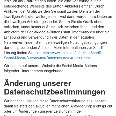
lediglich als Grafik eingebunden, die eine Verlinkung auf die
entsprechende Webseite des Button-Anbieters enthält. Durch
Anklicken der Grafik werden Sie somit zu den Diensten der
jeweiligen Anbieter weitergeleitet. Erst dann werden Ihre Daten an
die jeweiligen Anbieter gesendet. Sofern Sie die Grafik nicht
anklicken, findet keinerlei Austausch zwischen Ihnen und den
Anbietern der Social-Media-Buttons statt. Informationen über die
Erhebung und Verwendung Ihrer Daten in den sozialen
Netzwerken finden Sie in den jeweiligen Nutzungsbedingungen
der entsprechenden Anbieter. Mehr Informationen zur Shariff-
Lösung finden Sie hier:
http://www.heise.de/ct/artikel/Shariff-
Social-Media-Buttons-mit-Datenschutz-2467514.html
Wir haben auf unserer Website die Social-Media-Buttons
folgender Unternehmen eingebunden:
Änderung unserer
Datenschutzbestimmungen
Wir behalten uns vor, diese Datenschutzerklärung anzupassen,
damit sie stets den aktuellen rechtlichen Anforderungen entspricht
oder um Änderungen unserer Leistungen in der