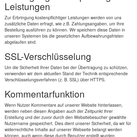
Leistungen
Zur Erbringung kostenpflichtiger Leistungen werden von uns
zusätzliche Daten erfragt, wie z.B. Zahlungsangaben, um Ihre
Bestellung ausführen zu können. Wir speichern diese Daten in
unseren Systemen bis die gesetzlichen Aufbewahrungsfristen
abgelaufen sind.
SSL-Verschlüsselung
Um die Sicherheit Ihrer Daten bei der Übertragung zu schützen,
verwenden wir dem aktuellen Stand der Technik entsprechende
Verschlüsselungsverfahren (z. B. SSL) über HTTPS.
Kommentarfunktion
Wenn Nutzer Kommentare auf unserer Website hinterlassen,
werden neben diesen Angaben auch der Zeitpunkt ihrer
Erstellung und der zuvor durch den Websitebesucher gewählte
Nutzername gespeichert. Dies dient unserer Sicherheit, da wir für
widerrechtliche Inhalte auf unserer Webseite belangt werden
können, auch wenn diese durch Benutzer erstellt wurden.