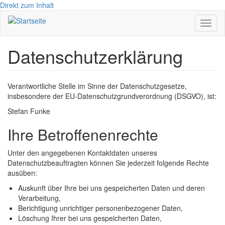
Direkt zum Inhalt
Navig
aktivi
Datenschutzerklärung
Verantwortliche Stelle im Sinne der Datenschutzgesetze,
insbesondere der EU-Datenschutzgrundverordnung (DSGVO), ist:
Stefan Funke
Ihre Betroffenenrechte
Unter den angegebenen Kontaktdaten unseres
Datenschutzbeauftragten können Sie jederzeit folgende Rechte
ausüben:
Auskunft über Ihre bei uns gespeicherten Daten und deren
Verarbeitung,
Berichtigung unrichtiger personenbezogener Daten,
Löschung Ihrer bei uns gespeicherten Daten,