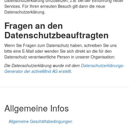
Datenschutzerklärung umzusetzen, z.B. bei der Einführung neuer
Services. Für Ihren erneuten Besuch gilt dann die neue
Datenschutzerklärung.
Fragen an den
Datenschutzbeauftragten
Wenn Sie Fragen zum Datenschutz haben, schreiben Sie uns
bitte eine E-Mail oder wenden Sie sich direkt an die für den
Datenschutz verantwortliche Person in unserer Organisation:
Die Datenschutzerklärung wurde mit dem
Datenschutzerklärungs-
Generator der activeMind AG erstellt
.
Allgemeine Infos
Allgemeine Geschäftsbedingungen