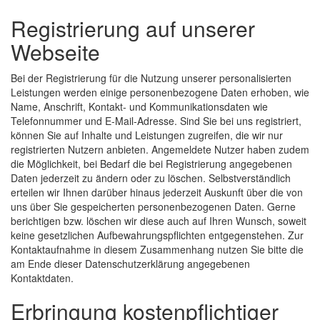
Registrierung auf unserer
Webseite
Bei der Registrierung für die Nutzung unserer personalisierten
Leistungen werden einige personenbezogene Daten erhoben, wie
Name, Anschrift, Kontakt- und Kommunikationsdaten wie
Telefonnummer und E-Mail-Adresse. Sind Sie bei uns registriert,
können Sie auf Inhalte und Leistungen zugreifen, die wir nur
registrierten Nutzern anbieten. Angemeldete Nutzer haben zudem
die Möglichkeit, bei Bedarf die bei Registrierung angegebenen
Daten jederzeit zu ändern oder zu löschen. Selbstverständlich
erteilen wir Ihnen darüber hinaus jederzeit Auskunft über die von
uns über Sie gespeicherten personenbezogenen Daten. Gerne
berichtigen bzw. löschen wir diese auch auf Ihren Wunsch, soweit
keine gesetzlichen Aufbewahrungspflichten entgegenstehen. Zur
Kontaktaufnahme in diesem Zusammenhang nutzen Sie bitte die
am Ende dieser Datenschutzerklärung angegebenen
Kontaktdaten.
Erbringung kostenpflichtiger