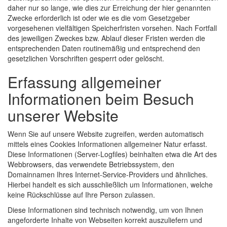
daher nur so lange, wie dies zur Erreichung der hier genannten
Zwecke erforderlich ist oder wie es die vom Gesetzgeber
vorgesehenen vielfältigen Speicherfristen vorsehen. Nach Fortfall
des jeweiligen Zweckes bzw. Ablauf dieser Fristen werden die
entsprechenden Daten routinemäßig und entsprechend den
gesetzlichen Vorschriften gesperrt oder gelöscht.
Erfassung allgemeiner
Informationen beim Besuch
unserer Website
Wenn Sie auf unsere Website zugreifen, werden automatisch
mittels eines Cookies Informationen allgemeiner Natur erfasst.
Diese Informationen (Server-Logfiles) beinhalten etwa die Art des
Webbrowsers, das verwendete Betriebssystem, den
Domainnamen Ihres Internet-Service-Providers und ähnliches.
Hierbei handelt es sich ausschließlich um Informationen, welche
keine Rückschlüsse auf Ihre Person zulassen.
Diese Informationen sind technisch notwendig, um von Ihnen
angeforderte Inhalte von Webseiten korrekt auszuliefern und