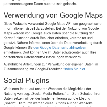
personenbezogene Daten automatisch gelöscht.
Verwendung von Google Maps
Diese Webseite verwendet Google Maps API, um geographische
Informationen visuell darzustellen. Bei der Nutzung von Google
Maps werden von Google auch Daten über die Nutzung der
Kartenfunktionen durch Besucher erhoben, verarbeitet und
genutzt. Nähere Informationen über die Datenverarbeitung durch
Google können Sie
den Google-Datenschutzhinweisen
entnehmen. Dort können Sie im Datenschutzcenter auch Ihre
persönlichen Datenschutz-Einstellungen verändern.
Ausführliche Anleitungen zur Verwaltung der eigenen Daten im
Zusammenhang mit Google-Produkten
finden Sie hier
.
Social Plugins
Wir bieten Ihnen auf unserer Webseite die Möglichkeit der
Nutzung von sog. „Social-Media-Buttons“ an. Zum Schutze Ihrer
Daten setzen wir bei der Implementierung auf die Lösung
„Shariff“. Hierdurch werden diese Buttons auf der Webseite