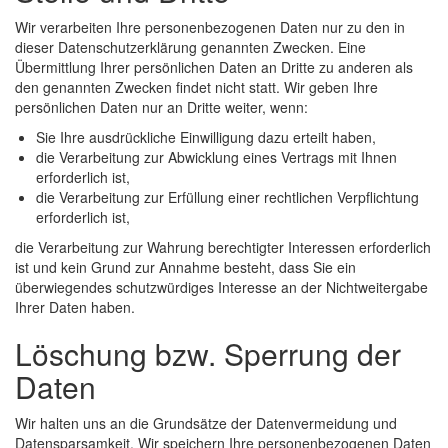
Wir verarbeiten Ihre personenbezogenen Daten nur zu den in
dieser Datenschutzerklärung genannten Zwecken. Eine
Übermittlung Ihrer persönlichen Daten an Dritte zu anderen als
den genannten Zwecken findet nicht statt. Wir geben Ihre
persönlichen Daten nur an Dritte weiter, wenn:
Sie Ihre ausdrückliche Einwilligung dazu erteilt haben,
die Verarbeitung zur Abwicklung eines Vertrags mit Ihnen
erforderlich ist,
die Verarbeitung zur Erfüllung einer rechtlichen Verpflichtung
erforderlich ist,
die Verarbeitung zur Wahrung berechtigter Interessen erforderlich
ist und kein Grund zur Annahme besteht, dass Sie ein
überwiegendes schutzwürdiges Interesse an der Nichtweitergabe
Ihrer Daten haben.
Löschung bzw. Sperrung der
Daten
Wir halten uns an die Grundsätze der Datenvermeidung und
Datensparsamkeit. Wir speichern Ihre personenbezogenen Daten