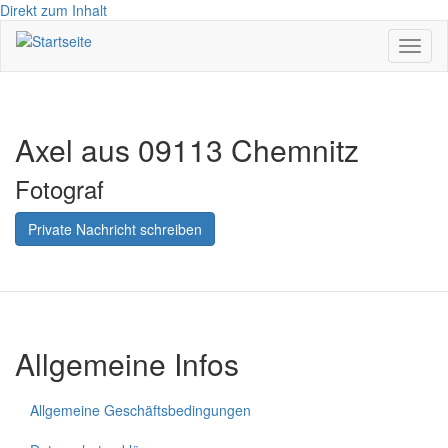
Direkt zum Inhalt
Navig
aktivi
Axel aus 09113 Chemnitz
Fotograf
Private Nachricht schreiben
Allgemeine Infos
Allgemeine Geschäftsbedingungen