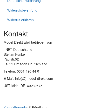
Datenschutzerklärung
Widerrufsbelehrung
Widerruf erklären
Kontakt
Model Direkt wird betrieben von
I NET Deutschland
Steffan Funke
Paulstr.02
01099 Dresden Deutschland
Telefon: 0351 490 44 01
E-Mail: info(@)model-direkt.com
UST-IdNr.: DE140232575
Kontaktformular
& Kündigung