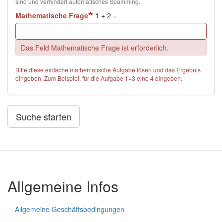
sind und verhindert automatisches Spamming.
Mathematische Frage
1 + 2 =
Das Feld Mathematische Frage ist erforderlich.
Bitte diese einfache mathematische Aufgabe lösen und das Ergebnis
eingeben. Zum Beispiel, für die Aufgabe 1+3 eine 4 eingeben.
Suche starten
Allgemeine Infos
Allgemeine Geschäftsbedingungen