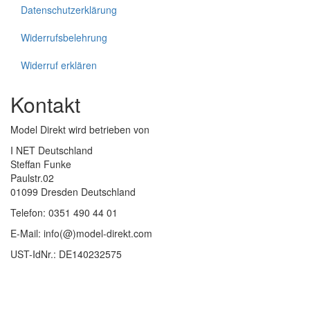
Datenschutzerklärung
Widerrufsbelehrung
Widerruf erklären
Kontakt
Model Direkt wird betrieben von
I NET Deutschland
Steffan Funke
Paulstr.02
01099 Dresden Deutschland
Telefon: 0351 490 44 01
E-Mail: info(@)model-direkt.com
UST-IdNr.: DE140232575