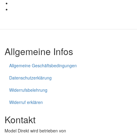
Bild
Bild
Allgemeine Infos
Allgemeine Geschäftsbedingungen
Datenschutzerklärung
Widerrufsbelehrung
Widerruf erklären
Kontakt
Model Direkt wird betrieben von