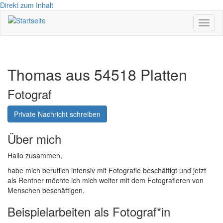
Direkt zum Inhalt
Navig
aktivi
Thomas aus 54518 Platten
Fotograf
Private Nachricht schreiben
Über mich
Hallo zusammen,
habe mich beruflich intensiv mit Fotografie beschäftigt und jetzt
als Rentner möchte ich mich weiter mit dem Fotografieren von
Menschen beschäftigen.
Beispielarbeiten als Fotograf*in